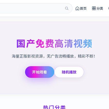
首页
分类
国产免费高清视频
海量正版影视资源，无广告流畅播放，精彩不断！
开始观看
随机播放
热门分类