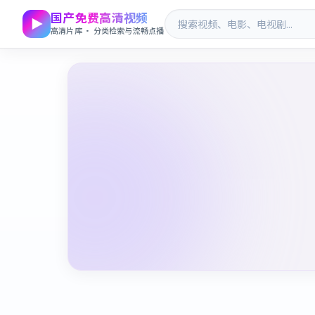
国产免费高清视频
高清片库 · 分类检索与流畅点播